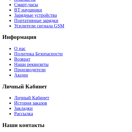
Смарт-часы
BT наушники
Зарядные устройства
Портативные зарядки
Усилители сигнала GSM
Информация
О нас
Политика Безопасности
Возврат
Наши реквизиты
Производители
Акции
Личный Кабинет
Личный Кабинет
История заказов
Закладки
Рассылка
Наши контакты