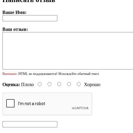
Ваше Имя:
Ваш отзыв:
Внимание:
HTML не поддерживается! Используйте обычный текст.
Оценка:
Плохо
Хорошо