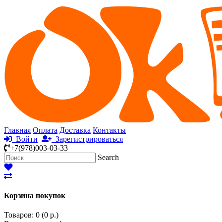
Главная
Оплата
Доставка
Контакты
Войти
Зарегистрироваться
+7(978)003-03-33
Search
Корзина покупок
Товаров: 0 (0 р.)