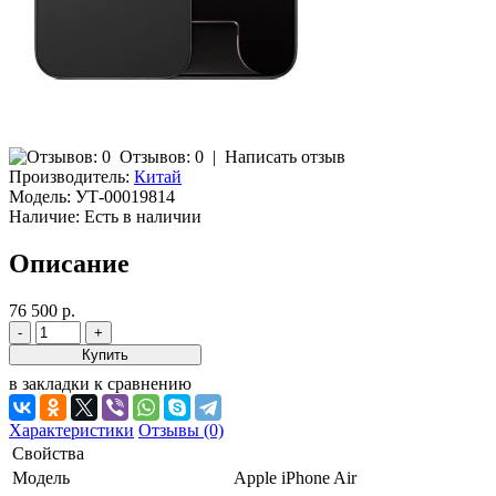
Отзывов: 0
|
Написать отзыв
Производитель:
Китай
Модель:
УТ-00019814
Наличие:
Есть в наличии
Описание
76 500 р.
в закладки
к сравнению
Характеристики
Отзывы (0)
Свойства
Модель
Apple iPhone Air