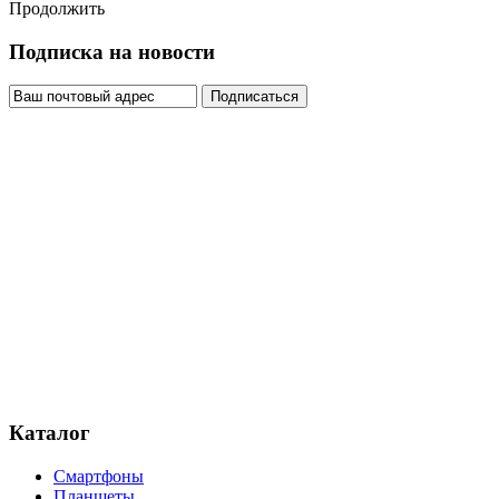
Продолжить
Подписка на новости
Каталог
Смартфоны
Планшеты