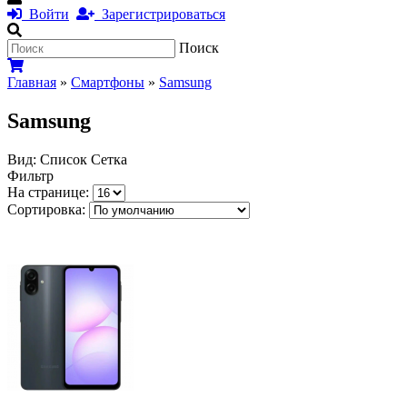
Войти
Зарегистрироваться
Поиск
Главная
»
Смартфоны
»
Samsung
Samsung
Вид:
Список
Сетка
Фильтр
На странице:
Сортировка: