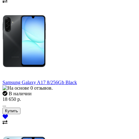
Samsung Galaxy A17 8/256Gb Black
В наличии
18 650 р.
...