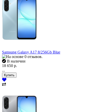
Samsung Galaxy A17 8/256Gb Blue
В наличии
18 650 р.
...