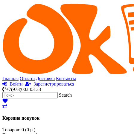
Главная
Оплата
Доставка
Контакты
Войти
Зарегистрироваться
+7(978)003-03-33
Search
Корзина покупок
Товаров: 0 (0 р.)