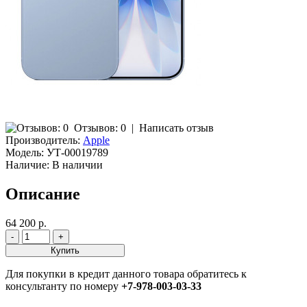
Отзывов: 0
|
Написать отзыв
Производитель:
Apple
Модель:
УТ-00019789
Наличие:
В наличии
Описание
64 200 р.
Для покупки в кредит данного товара обратитесь к
консультанту по номеру
+7-978-003-03-33