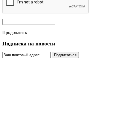
Продолжить
Подписка на новости