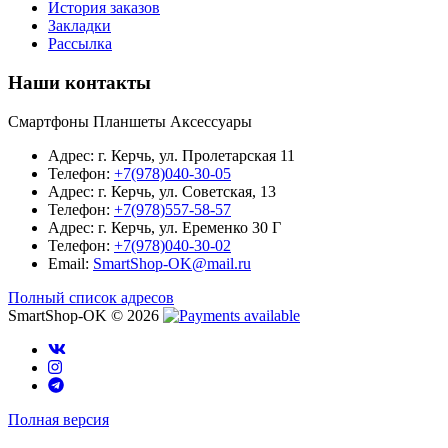
История заказов
Закладки
Рассылка
Наши контакты
Смартфоны Планшеты Аксессуары
Адрес: г. Керчь, ул. Пролетарская 11
Телефон:
+7(978)040-30-05
Адрес: г. Керчь, ул. Советская, 13
Телефон:
+7(978)557-58-57
Адрес: г. Керчь, ул. Еременко 30 Г
Телефон:
+7(978)040-30-02
Email:
SmartShop-OK@mail.ru
Полный список адресов
SmartShop-OK © 2026
Полная версия