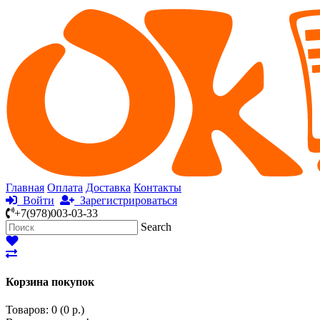
Главная
Оплата
Доставка
Контакты
Войти
Зарегистрироваться
+7(978)003-03-33
Search
Корзина покупок
Товаров: 0 (0 р.)