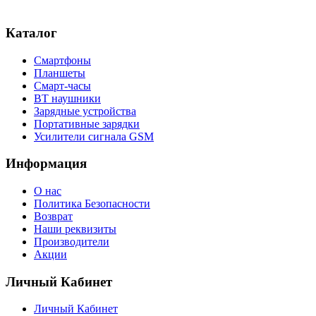
Каталог
Смартфоны
Планшеты
Смарт-часы
BT наушники
Зарядные устройства
Портативные зарядки
Усилители сигнала GSM
Информация
О нас
Политика Безопасности
Возврат
Наши реквизиты
Производители
Акции
Личный Кабинет
Личный Кабинет