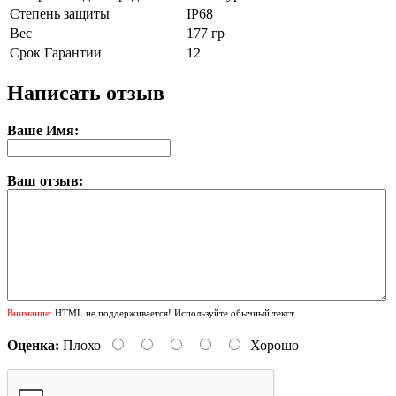
Степень защиты
IP68
Вес
177 гр
Срок Гарантии
12
Написать отзыв
Ваше Имя:
Ваш отзыв:
Внимание:
HTML не поддерживается! Используйте обычный текст.
Оценка:
Плохо
Хорошо