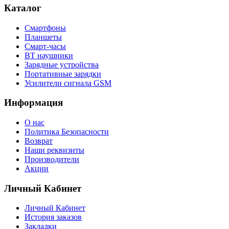
Каталог
Смартфоны
Планшеты
Смарт-часы
BT наушники
Зарядные устройства
Портативные зарядки
Усилители сигнала GSM
Информация
О нас
Политика Безопасности
Возврат
Наши реквизиты
Производители
Акции
Личный Кабинет
Личный Кабинет
История заказов
Закладки