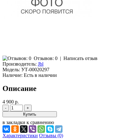
Отзывов: 0
|
Написать отзыв
Производитель:
Jbl
Модель:
УТ-00020297
Наличие:
Есть в наличии
Описание
4 900 р.
в закладки
к сравнению
Характеристики
Отзывы (0)