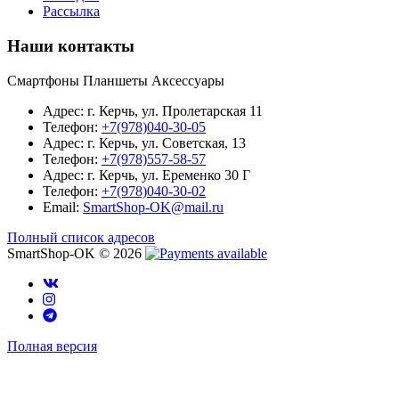
Рассылка
Наши контакты
Смартфоны Планшеты Аксессуары
Адрес: г. Керчь, ул. Пролетарская 11
Телефон:
+7(978)040-30-05
Адрес: г. Керчь, ул. Советская, 13
Телефон:
+7(978)557-58-57
Адрес: г. Керчь, ул. Еременко 30 Г
Телефон:
+7(978)040-30-02
Email:
SmartShop-OK@mail.ru
Полный список адресов
SmartShop-OK © 2026
Полная версия