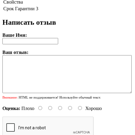
Свойства
Срок Гарантии
3
Написать отзыв
Ваше Имя:
Ваш отзыв:
Внимание:
HTML не поддерживается! Используйте обычный текст.
Оценка:
Плохо
Хорошо