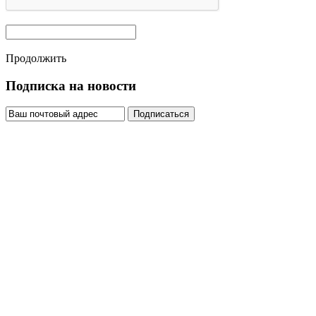
Продолжить
Подписка на новости