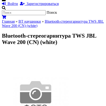
Войти
Зарегистрироваться
Поиск
Главная
»
BT наушники
»
Bluetooth-стереогарнитура TWS JBL
Wave 200 (CN) (white)
Bluetooth-стереогарнитура TWS JBL
Wave 200 (CN) (white)