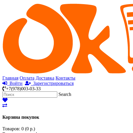
Главная
Оплата
Доставка
Контакты
Войти
Зарегистрироваться
+7(978)003-03-33
Search
Корзина покупок
Товаров: 0 (0 р.)