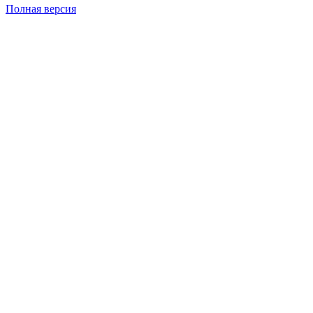
Полная версия