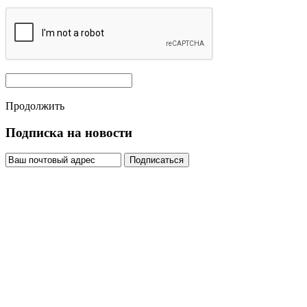
Продолжить
Подписка на новости