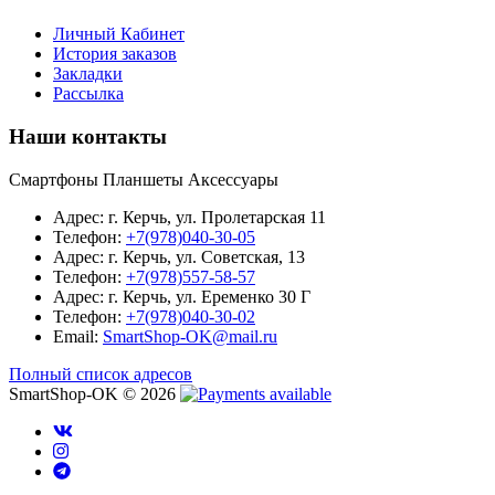
Личный Кабинет
История заказов
Закладки
Рассылка
Наши контакты
Смартфоны Планшеты Аксессуары
Адрес: г. Керчь, ул. Пролетарская 11
Телефон:
+7(978)040-30-05
Адрес: г. Керчь, ул. Советская, 13
Телефон:
+7(978)557-58-57
Адрес: г. Керчь, ул. Еременко 30 Г
Телефон:
+7(978)040-30-02
Email:
SmartShop-OK@mail.ru
Полный список адресов
SmartShop-OK © 2026