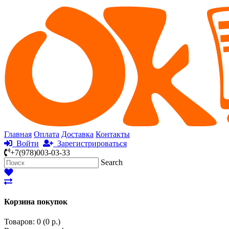
Главная
Оплата
Доставка
Контакты
Войти
Зарегистрироваться
+7(978)003-03-33
Search
Корзина покупок
Товаров: 0 (0 р.)