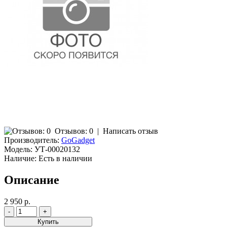
Отзывов: 0
|
Написать отзыв
Производитель:
GoGadget
Модель:
УТ-00020132
Наличие:
Есть в наличии
Описание
2 950 р.