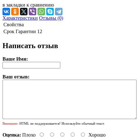
в закладки
к сравнению
Характеристики
Отзывы (0)
Свойства
Срок Гарантии
12
Написать отзыв
Ваше Имя:
Ваш отзыв:
Внимание:
HTML не поддерживается! Используйте обычный текст.
Оценка:
Плохо
Хорошо