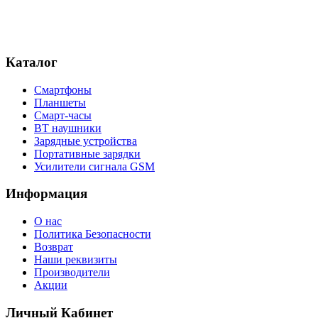
Каталог
Смартфоны
Планшеты
Смарт-часы
BT наушники
Зарядные устройства
Портативные зарядки
Усилители сигнала GSM
Информация
О нас
Политика Безопасности
Возврат
Наши реквизиты
Производители
Акции
Личный Кабинет